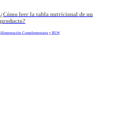
¿Cómo leer la tabla nutricional de un
producto?
Alimentación Complementaria y BLW