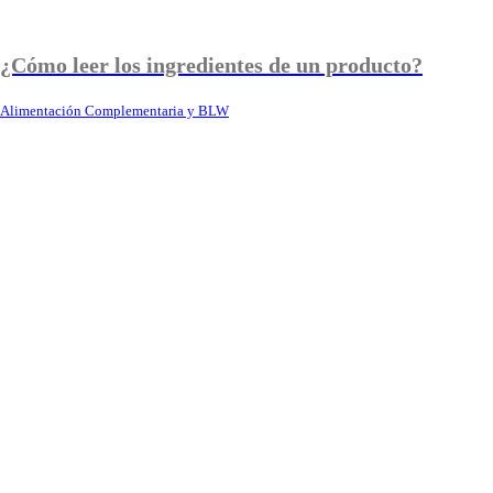
¿Cómo leer los ingredientes de un producto?
Alimentación Complementaria y BLW