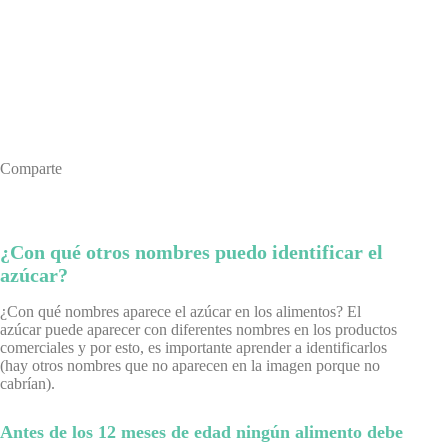
Comparte
¿Con qué otros nombres puedo identificar el
azúcar?
¿Con qué nombres aparece el azúcar en los alimentos? El
azúcar puede aparecer con diferentes nombres en los productos
comerciales y por esto, es importante aprender a identificarlos
(hay otros nombres que no aparecen en la imagen porque no
cabrían).
Antes de los 12 meses de edad ningún alimento debe