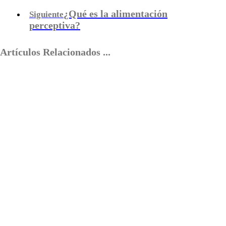
¿Qué es la alimentación
Siguiente
perceptiva?
Artículos Relacionados ...