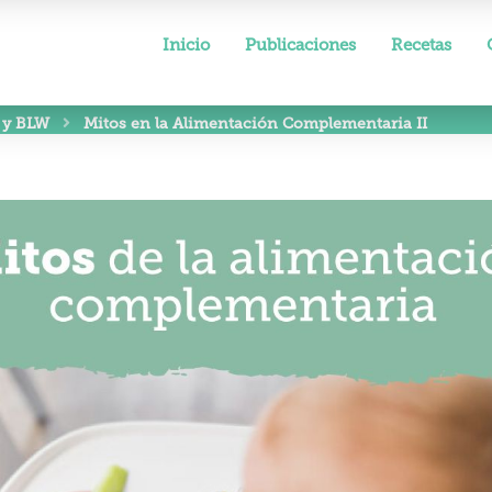
Inicio
Publicaciones
Recetas
 y BLW
Mitos en la Alimentación Complementaria II