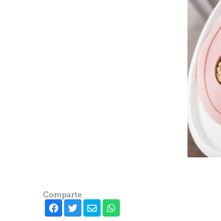
Comparte