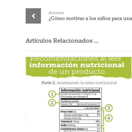
Anterior
¿Cómo motivar a los niños para un
Artículos Relacionados ...