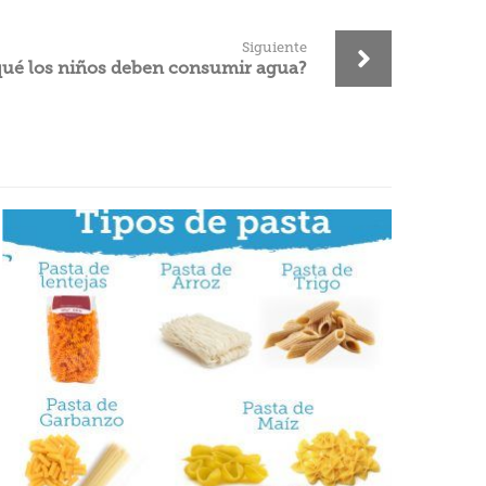
Siguiente
qué los niños deben consumir agua?