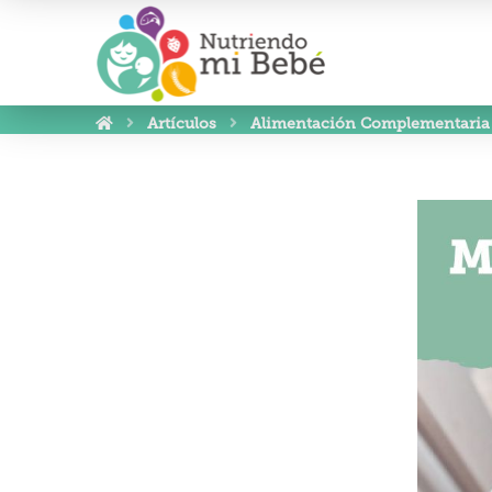
Artículos
Alimentación Complementaria