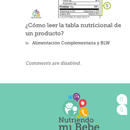
¿Cómo leer la tabla nutricional de
un producto?
Alimentación Complementaria y BLW
Comments are disabled.