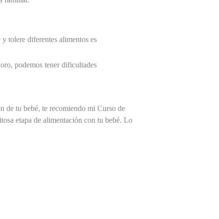
y tolere diferentes alimentos es
oro, podemos tener dificultades
ón de tu bebé, te recomiendo mi Curso de
osa etapa de alimentación con tu bebé. Lo