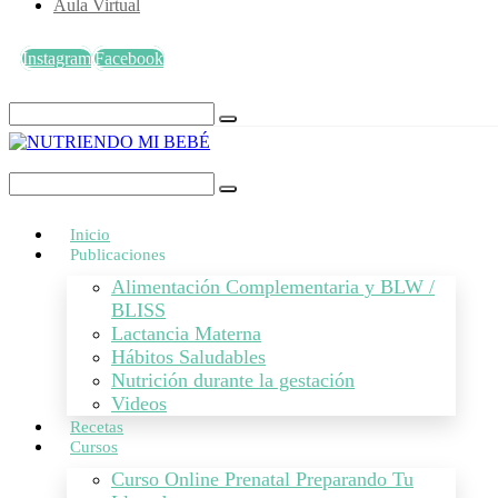
Aula Virtual
Instagram
Facebook
Inicio
Publicaciones
Alimentación Complementaria y BLW /
BLISS
Lactancia Materna
Hábitos Saludables
Nutrición durante la gestación
Videos
Recetas
Cursos
Curso Online Prenatal Preparando Tu