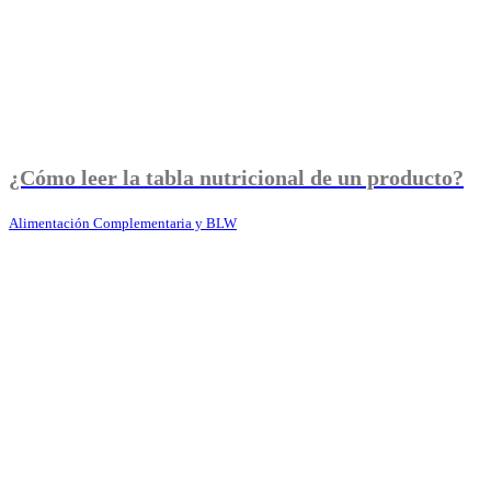
¿Cómo leer la tabla nutricional de un producto?
Alimentación Complementaria y BLW