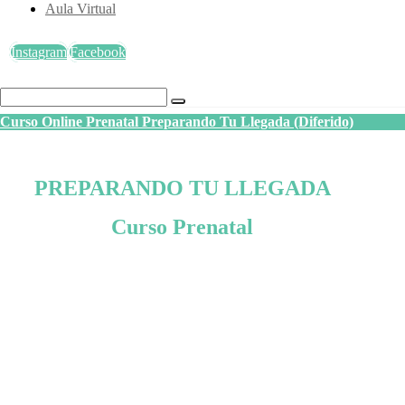
Aula Virtual
Instagram
Facebook
Curso Online Prenatal Preparando Tu Llegada (Diferido)
PREPARANDO TU LLEGADA
Curso Prenatal