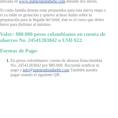
ubicada en
www.nutriendomibebe.com
durante dos meses.
Si como familia desean estar preparados para esta nueva etapa o
si ya están en gestación y quieres aclarar dudas sobre la
preparación para la llegada del bebé, éste es el curso que debes
hacer para disfrutar al máximo.
Valor
: $80.000 pesos colombianos en cuenta de
ahorros No. 24541283842 o USD $22.
Formas de Pago:
En pesos colombianos: cuenta de ahorros Bancolombia
No. 24541283842 por $80.000. Recuerda notificar tu
pago a
info@nutriendomibebe.com
También puedes
pagar usando el siguiente QR: