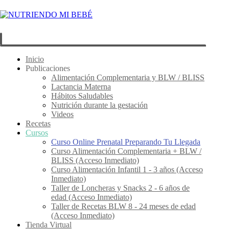
Inicio
Publicaciones
Alimentación Complementaria y BLW / BLISS
Lactancia Materna
Hábitos Saludables
Nutrición durante la gestación
Videos
Recetas
Cursos
Curso Online Prenatal Preparando Tu Llegada
Curso Alimentación Complementaria + BLW /
BLISS (Acceso Inmediato)
Curso Alimentación Infantil 1 - 3 años (Acceso
Inmediato)
Taller de Loncheras y Snacks 2 - 6 años de
edad (Acceso Inmediato)
Taller de Recetas BLW 8 - 24 meses de edad
(Acceso Inmediato)
Tienda Virtual