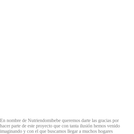
En nombre de Nutriendomibebe queremos darte las gracias por
hacer parte de este proyecto que con tanta ilusión hemos venido
imaginando y con el que buscamos llegar a muchos hogares