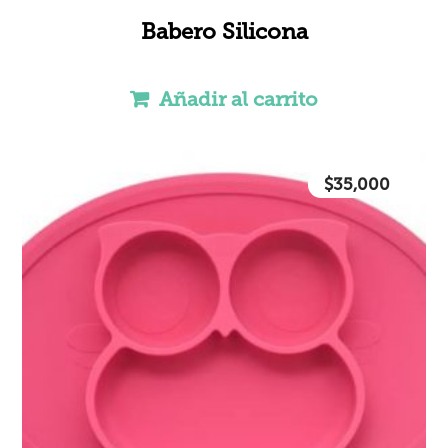
Babero Silicona
Añadir al carrito
$
35,000