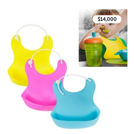
$
14,000