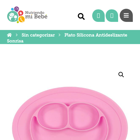
Sin categorizar
Plato Silicona Antideslizante
Sonrisa