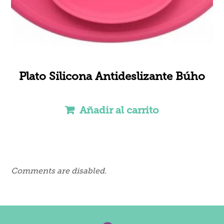
Plato Silicona Antideslizante Búho
Añadir al carrito
Comments are disabled.