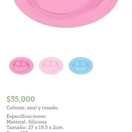
$
35,000
Colores: azul y rosado.
Especificaciones:
Material: Silicona
Tamaño: 27 x 19.5 x 2cm.