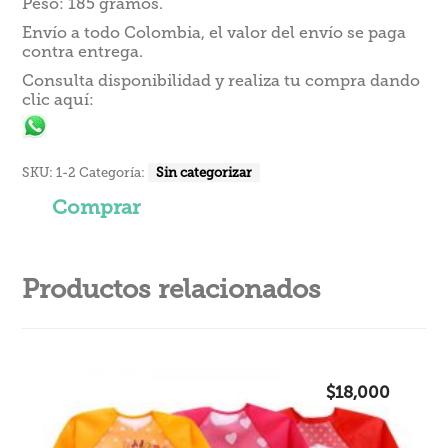
Peso: 185 gramos.
Envío a todo Colombia, el valor del envío se paga
contra entrega.
Consulta disponibilidad y realiza tu compra dando
clic aquí:
SKU:
1-2
Categoría:
Sin categorizar
Comprar
Productos relacionados
$
18,000