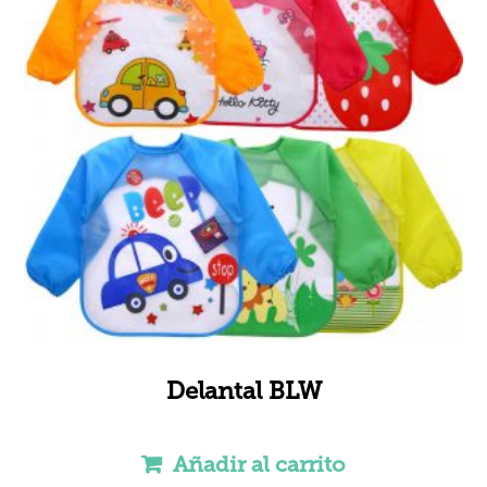
Delantal BLW
Añadir al carrito