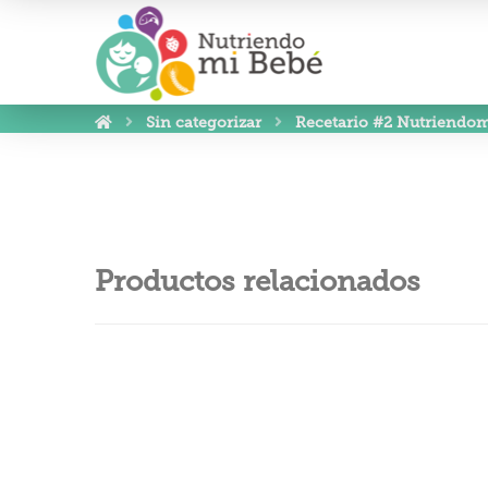
Sin categorizar
Recetario #2 Nutriendom
Productos relacionados