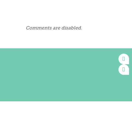
Comments are disabled.