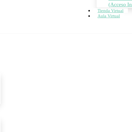
(Acceso In
Tienda Virtual
Aula Virtual