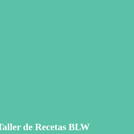
Taller de Recetas BLW