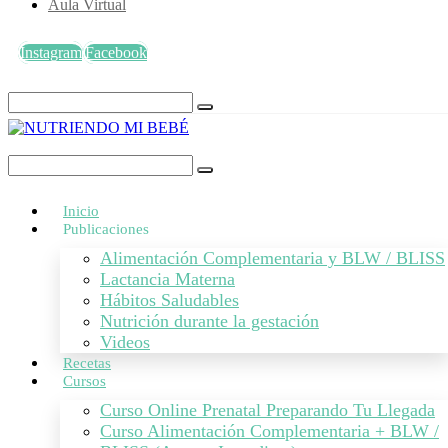
Aula Virtual
Instagram
Facebook
Inicio
Publicaciones
Alimentación Complementaria y BLW / BLISS
Lactancia Materna
Hábitos Saludables
Nutrición durante la gestación
Videos
Recetas
Cursos
Curso Online Prenatal Preparando Tu Llegada
Curso Alimentación Complementaria + BLW /