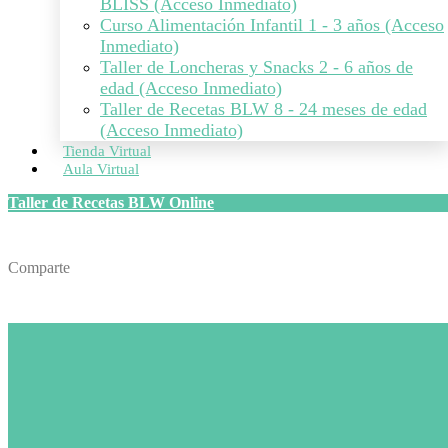
BLISS (Acceso Inmediato)
Curso Alimentación Infantil 1 - 3 años (Acceso
Inmediato)
Taller de Loncheras y Snacks 2 - 6 años de
edad (Acceso Inmediato)
Taller de Recetas BLW 8 - 24 meses de edad
(Acceso Inmediato)
Tienda Virtual
Aula Virtual
Taller de Recetas BLW Online
Comparte