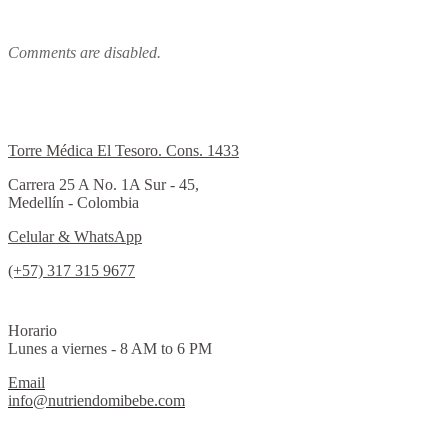
Comments are disabled.
Torre Médica El Tesoro. Cons. 1433
Carrera 25 A No. 1A Sur - 45,
Medellín - Colombia
Celular & WhatsApp
(+57) 317 315 9677
Horario
Lunes a viernes - 8 AM to 6 PM
Email
info@nutriendomibebe.com