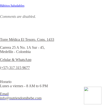
Hábitos Saludables
Comments are disabled.
Torre Médica El Tesoro. Cons. 1433
Carrera 25 A No. 1A Sur - 45,
Medellín - Colombia
Celular & WhatsApp
(+57) 317 315 9677
Horario
Lunes a viernes - 8 AM to 6 PM
Email
info@nutriendomibebe.com