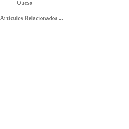
Queso
Artículos Relacionados ...