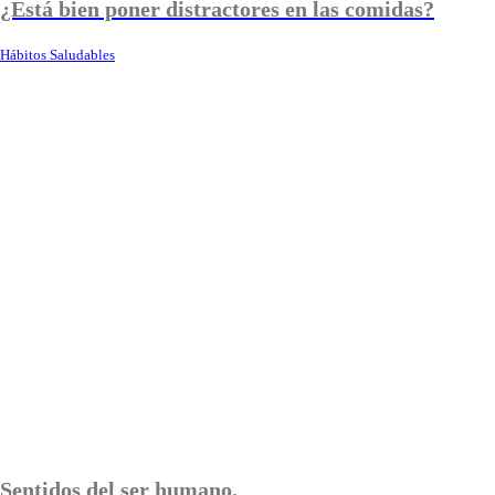
¿Está bien poner distractores en las comidas?
Hábitos Saludables
Sentidos del ser humano.