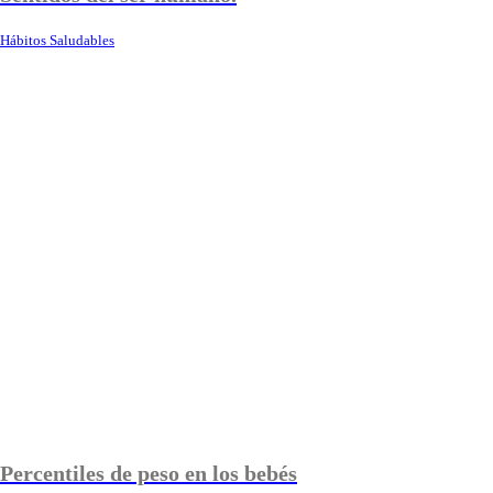
Hábitos Saludables
Percentiles de peso en los bebés