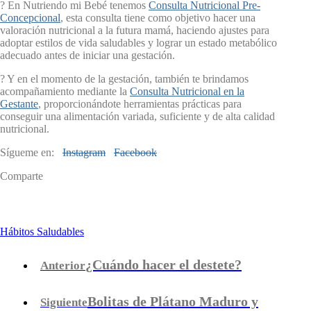
? En Nutriendo mi Bebé tenemos
Consulta Nutricional Pre-
Concepcional
, esta consulta tiene como objetivo hacer una
valoración nutricional a la futura mamá, haciendo ajustes para
adoptar estilos de vida saludables y lograr un estado metabólico
adecuado antes de iniciar una gestación.
? Y en el momento de la gestación, también te brindamos
acompañamiento mediante la
Consulta Nutricional en la
Gestante
, proporcionándote herramientas prácticas para
conseguir una alimentación variada, suficiente y de alta calidad
nutricional.
Sígueme en:
Instagram
Facebook
Comparte
Hábitos Saludables
¿Cuándo hacer el destete?
Anterior
Bolitas de Plátano Maduro y
Siguiente