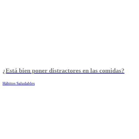
¿Está bien poner distractores en las comidas?
Hábitos Saludables