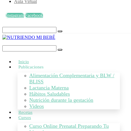
Aula Virtual
Instagram
Facebook
Inicio
Publicaciones
Alimentación Complementaria y BLW /
BLISS
Lactancia Materna
Hábitos Saludables
Nutrición durante la gestación
Videos
Recetas
Cursos
Curso Online Prenatal Preparando Tu