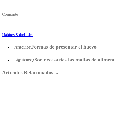
Comparte
Hábitos Saludables
Formas de presentar el huevo
Anterior
¿Son necesarias las mallas de alimen
Siguiente
Artículos Relacionados ...