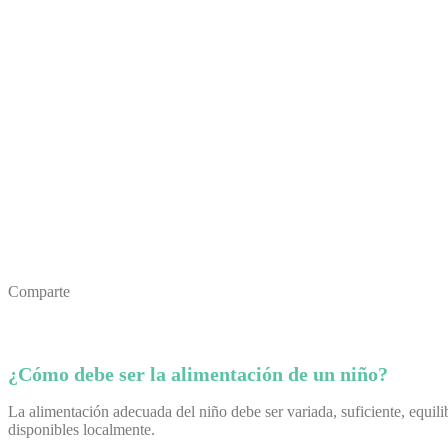
Comparte
¿Cómo debe ser la alimentación de un niño?
La alimentación adecuada del niño debe ser variada, suficiente, equili
disponibles localmente.