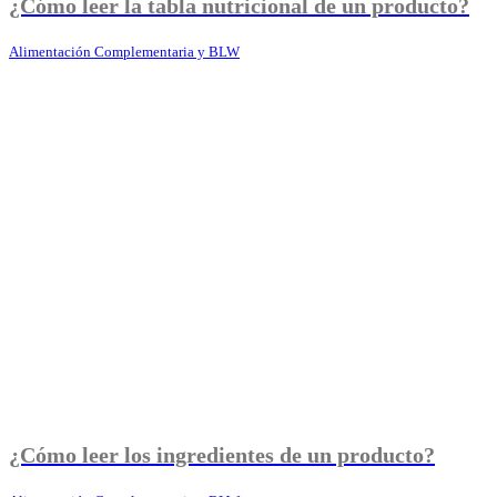
¿Cómo leer la tabla nutricional de un producto?
Alimentación Complementaria y BLW
¿Cómo leer los ingredientes de un producto?