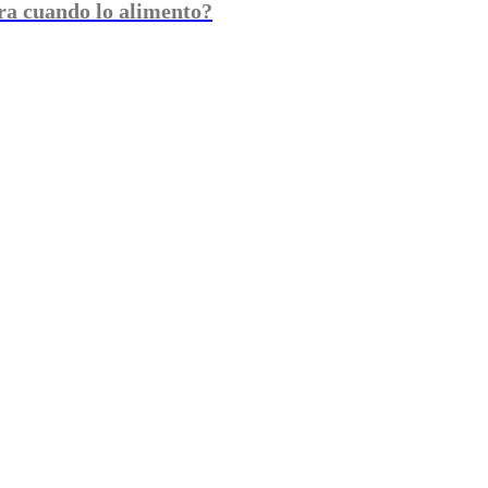
ara cuando lo alimento?