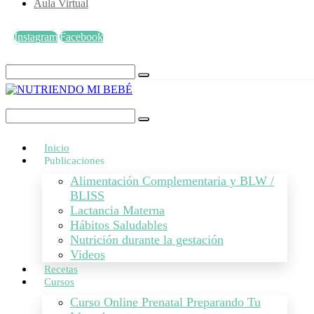
Aula Virtual
Instagram
Facebook
Inicio
Publicaciones
Alimentación Complementaria y BLW /
BLISS
Lactancia Materna
Hábitos Saludables
Nutrición durante la gestación
Videos
Recetas
Cursos
Curso Online Prenatal Preparando Tu