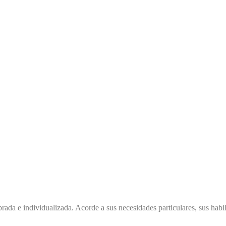
brada e individualizada. Acorde a sus necesidades particulares, sus habi