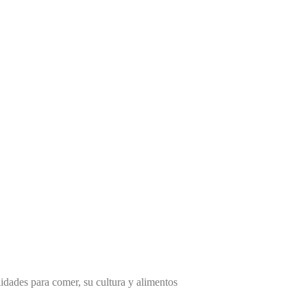
lidades para comer, su cultura y alimentos