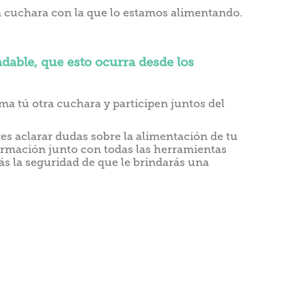
a cuchara con la que lo estamos alimentando.
able, que esto ocurra desde los
ma tú otra cuchara y participen juntos del
es aclarar dudas sobre la alimentación de tu
ormación junto con todas las herramientas
s la seguridad de que le brindarás una