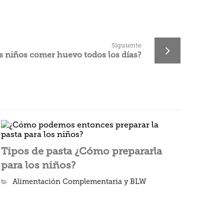
Siguiente
s niños comer huevo todos los días?
Tipos de pasta ¿Cómo prepararla
para los niños?
Alimentación Complementaria y BLW