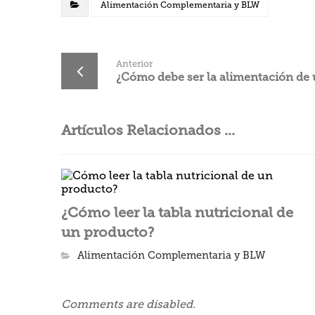
Alimentación Complementaria y BLW
Anterior
¿Cómo debe ser la alimentación de
Artículos Relacionados ...
¿Cómo leer la tabla nutricional de
un producto?
Alimentación Complementaria y BLW
Comments are disabled.