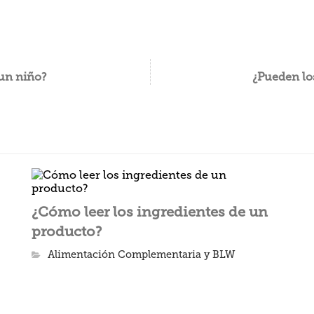
 un niño?
¿Pueden lo
¿Cómo leer los ingredientes de un
producto?
Alimentación Complementaria y BLW