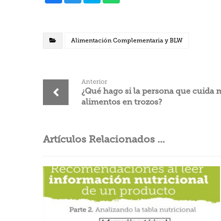
Alimentación Complementaria y BLW
Anterior
¿Qué hago si la persona que cuida m
alimentos en trozos?
Artículos Relacionados ...