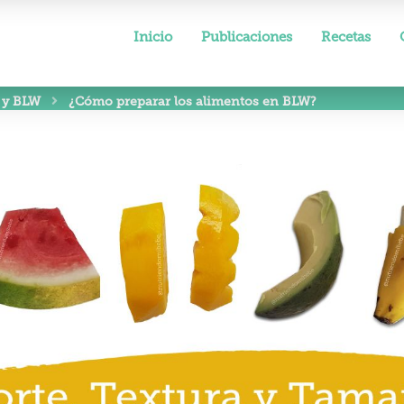
Inicio
Publicaciones
Recetas
 y BLW
¿Cómo preparar los alimentos en BLW?