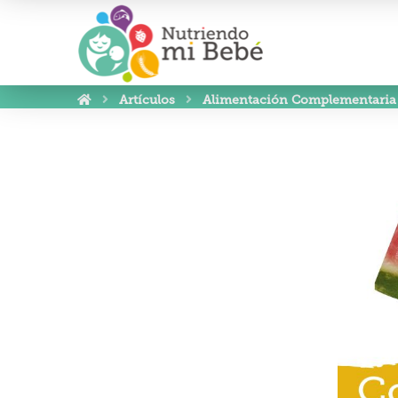
Artículos
Alimentación Complementaria