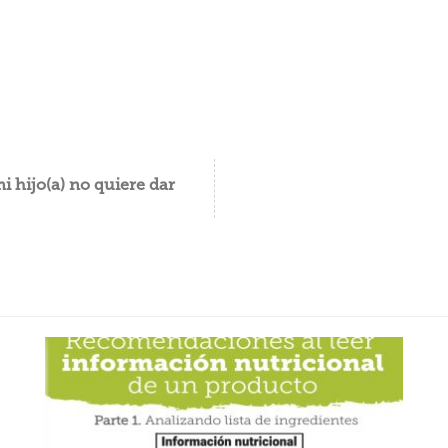
i hijo(a) no quiere dar