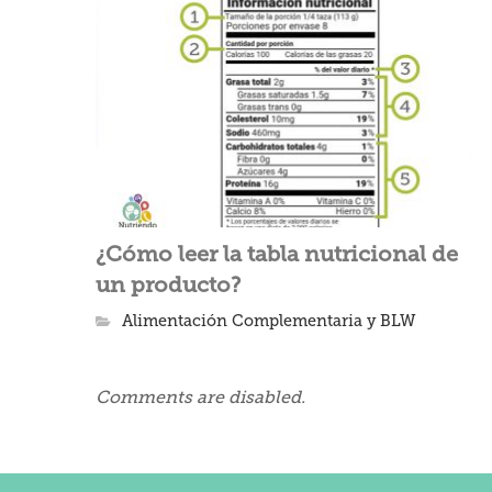
¿Cómo leer la tabla nutricional de
un producto?
Alimentación Complementaria y BLW
Comments are disabled.