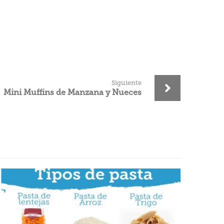
Siguiente
Mini Muffins de Manzana y Nueces