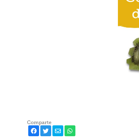
Comparte