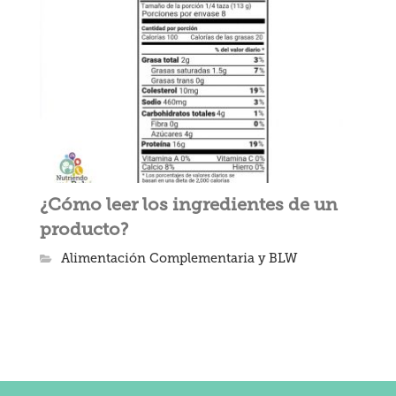
¿Cómo leer los ingredientes de un
producto?
Alimentación Complementaria y BLW