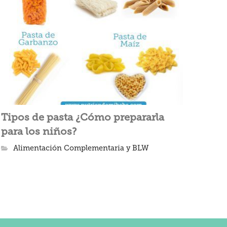
Tipos de pasta ¿Cómo prepararla
para los niños?
Alimentación Complementaria y BLW