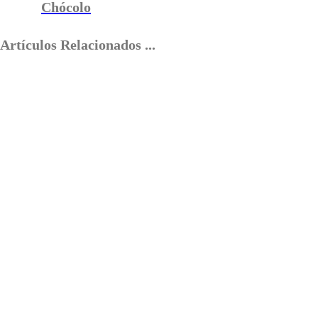
Chócolo
Artículos Relacionados ...