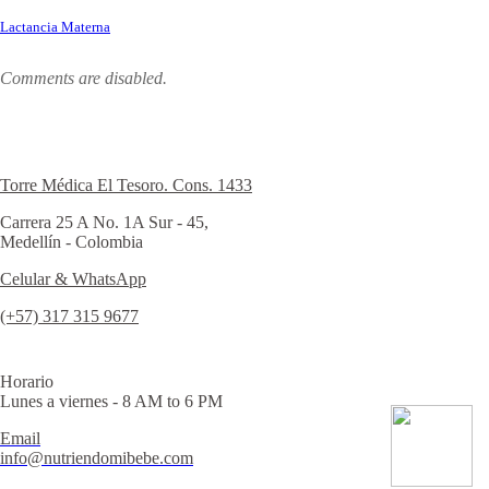
Lactancia Materna
Comments are disabled.
Torre Médica El Tesoro. Cons. 1433
Carrera 25 A No. 1A Sur - 45,
Medellín - Colombia
Celular & WhatsApp
(+57) 317 315 9677
Horario
Lunes a viernes - 8 AM to 6 PM
Email
info@nutriendomibebe.com