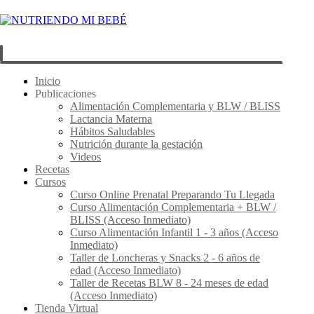
Inicio
Publicaciones
Alimentación Complementaria y BLW / BLISS
Lactancia Materna
Hábitos Saludables
Nutrición durante la gestación
Videos
Recetas
Cursos
Curso Online Prenatal Preparando Tu Llegada
Curso Alimentación Complementaria + BLW /
BLISS (Acceso Inmediato)
Curso Alimentación Infantil 1 - 3 años (Acceso
Inmediato)
Taller de Loncheras y Snacks 2 - 6 años de
edad (Acceso Inmediato)
Taller de Recetas BLW 8 - 24 meses de edad
(Acceso Inmediato)
Tienda Virtual