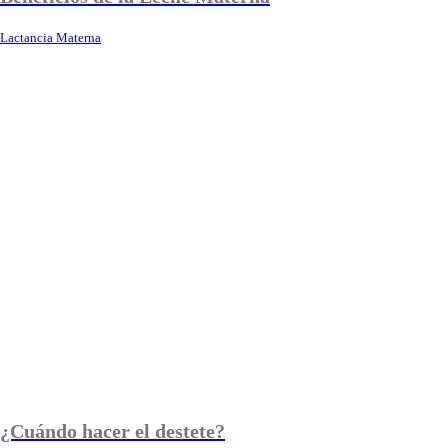
Lactancia Materna
¿Cuándo hacer el destete?