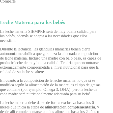
Comparte
Leche Materna para los bebés
La leche materna SIEMPRE será de muy buena calidad para
los bebés, además se adapta a las necesidades que ellos
necesitan.
Durante la lactancia, las glándulas mamarias tienen cierta
autonomía metabólica que garantiza la adecuada composición
de leche materna. Incluso una madre con bajo peso, es capaz de
producir leche de muy buena calidad. Tendría que encontrarse
extremadamente comprometida a nivel nutricional para que la
calidad de su leche se altere.
En cuanto a la composición de le leche materna, lo que sí se
modifica según la alimentación de la madre, es el tipo de grasas
que contiene (por ejemplo, Omega 3: DHA); pero la leche de
cada madre será nutricionalmente adecuada para su bebé.
La leche materna debe darse de forma exclusiva hasta los 6
meses que inicia la etapa de
alimentación complementaria,
y
desde allí complementarse con los alimentos hasta los 2 años o