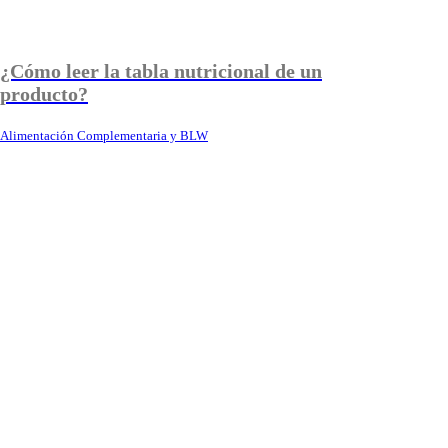
¿Cómo leer la tabla nutricional de un
producto?
Alimentación Complementaria y BLW