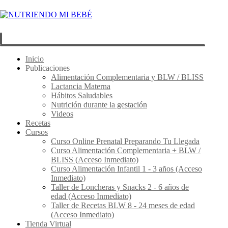
Inicio
Publicaciones
Alimentación Complementaria y BLW / BLISS
Lactancia Materna
Hábitos Saludables
Nutrición durante la gestación
Videos
Recetas
Cursos
Curso Online Prenatal Preparando Tu Llegada
Curso Alimentación Complementaria + BLW /
BLISS (Acceso Inmediato)
Curso Alimentación Infantil 1 - 3 años (Acceso
Inmediato)
Taller de Loncheras y Snacks 2 - 6 años de
edad (Acceso Inmediato)
Taller de Recetas BLW 8 - 24 meses de edad
(Acceso Inmediato)
Tienda Virtual