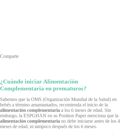
Comparte
¿Cuándo iniciar Alimentación
Complementaria en prematuros?
Sabemos que la OMS (Organización Mundial de la Salud) en
bebés a término amamantados, recomienda el inicio de la
alimentación complementaria
a los 6 meses de edad. Sin
embargo, la ESPGHAN en su Position Paper menciona que la
alimentación complementaria
no debe iniciarse antes de los 4
meses de edad, ni tampoco después de los 6 meses.