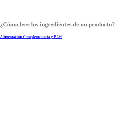
¿Cómo leer los ingredientes de un producto?
Alimentación Complementaria y BLW