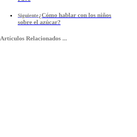
¿Cómo hablar con los niños
Siguiente
sobre el azúcar?
Artículos Relacionados ...