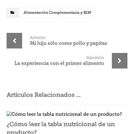
Alimentación Complementaria y BLW
Anterior
Mi hijo sólo come pollo y papitas
Siguiente
La experiencia con el primer alimento
Artículos Relacionados ...
¿Cómo leer la tabla nutricional de un
producto?