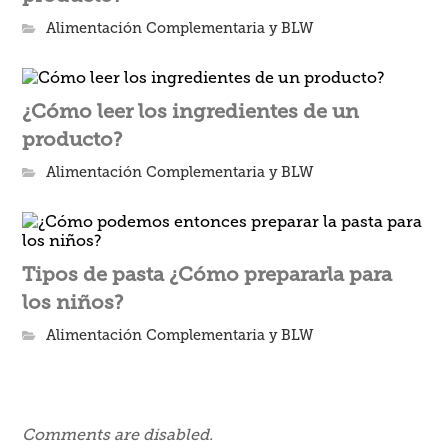
Alimentación Complementaria y BLW
¿Cómo leer los ingredientes de un
producto?
Alimentación Complementaria y BLW
Tipos de pasta ¿Cómo prepararla para
los niños?
Alimentación Complementaria y BLW
Comments are disabled.