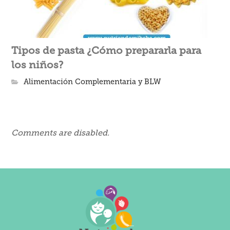
Tipos de pasta ¿Cómo prepararla para
los niños?
Alimentación Complementaria y BLW
Comments are disabled.