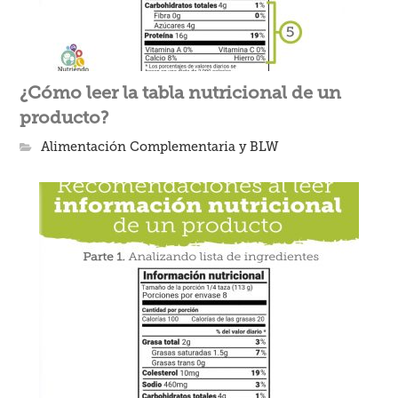
¿Cómo leer la tabla nutricional de un
producto?
Alimentación Complementaria y BLW