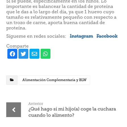
Si se puede, específicamente en los niños. Lo
importante es balancear la cantidad de proteína
que le das a lo largo del día, ya que 1 huevo cuyo
tamaño es relativamente pequeño con respecto a
un trozo de carne, aporta buena cantidad de
proteína.
Sígueme en redes sociales:
Instagram
Facebook
Comparte
Alimentación Complementaria y BLW
Anterior
¿Qué hago si mi hijo(a) coge la cuchara
cuando lo alimento?