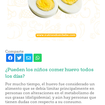
Comparte
¿Pueden los niños comer huevo todos
los días?
Por mucho tiempo, el huevo fue considerado un
alimento que se debía limitar principalmente en
personas con alteraciones en el metabolismo de
sus grasas (dislipidemia), y aún hay personas que
tienen dudas con respecto a su consumo.