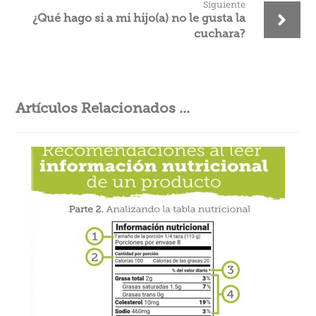
Siguiente
¿Qué hago si a mi hijo(a) no le gusta la
cuchara?
Artículos Relacionados ...