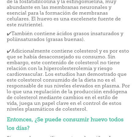
de la fosfatidilcolina y la esfingomielina, muy
abundante en las membranas neuronales y
esencial para la formación de membranas
celulares. El huevo es una excelenete fuente de
este nutriente).
✔️También contiene ácidos grasos insaturados y
poliinsaturados (grasas buenas).
✔️Adicionalmente contiene colesterol y es por esto
que se había desaconsejado su consumo. Sin
embargo, este contenido de colesterol no tiene
relación con la hipercolesterolemia y riesgo
cardiovascular. Los estudios han demostrado que
este colesterol consumido de la dieta no es el
responsable de sus niveles elevados en plasma. Por
lo que una regulación de la producción endógena
de colesterol mediante cambios en el estilo de
vida, juega un papel clave en el control de estos
niveles plasmáticos de colesterol.
Entonces, ¿Se puede consumir huevo todos
los días?