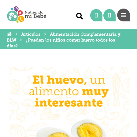
Artículos
Alimentación Complementaria y
BLW
¿Pueden los niños comer huevo todos los
días?