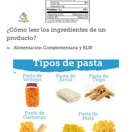
¿Cómo leer los ingredientes de un
producto?
Alimentación Complementaria y BLW