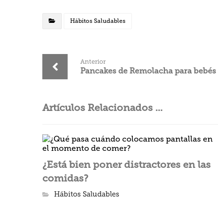
Hábitos Saludables
Anterior
Pancakes de Remolacha para bebés
Artículos Relacionados ...
¿Está bien poner distractores en las
comidas?
Hábitos Saludables