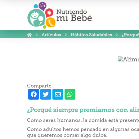
Artículos
Hábitos Saludables
¿Porqué
Comparte
¿Porqué siempre premiamos con alim
Como seres humanos, la comida está presente
Como adultos hemos pensado en algunas ocasi
que queremos comer algo dulce.