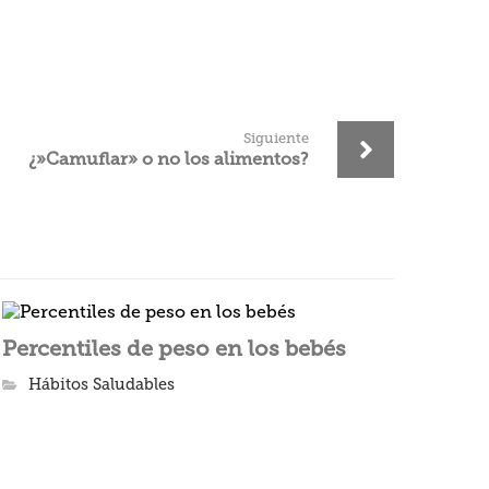
Siguiente
¿»Camuflar» o no los alimentos?
Percentiles de peso en los bebés
Hábitos Saludables