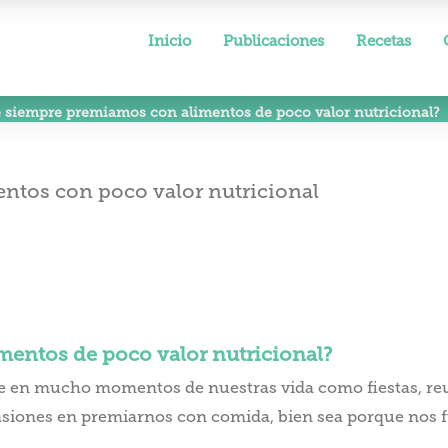
Inicio
Publicaciones
Recetas
 siempre premiamos con alimentos de poco valor nutricional?
entos de poco valor nutricional?
 en mucho momentos de nuestras vida como fiestas, reuni
ones en premiarnos con comida, bien sea porque nos fue