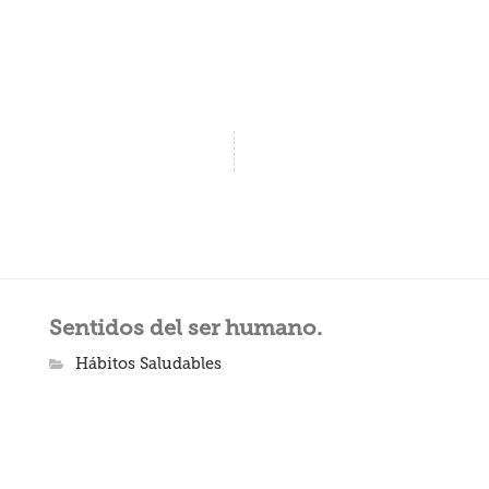
Sentidos del ser humano.
Hábitos Saludables