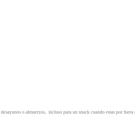
os desayunos o almuerzos, incluso para un snack cuando estas por fuera 