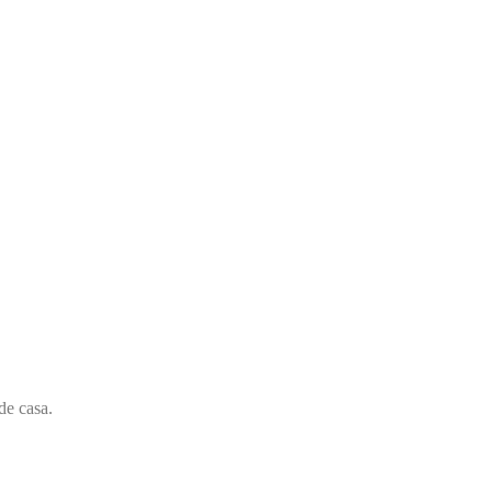
de casa.