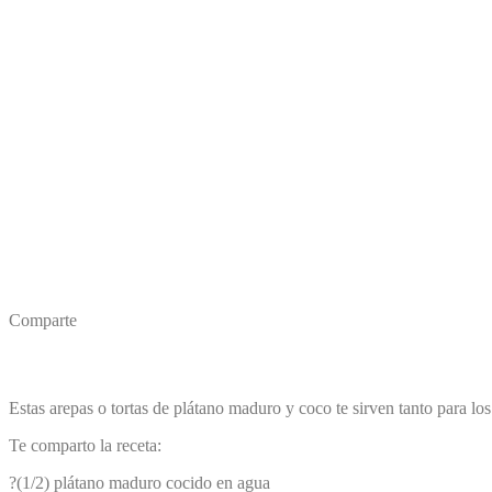
Comparte
Estas arepas o tortas de plátano maduro y coco te sirven tanto para l
Te comparto la receta:
?(1/2) plátano maduro cocido en agua