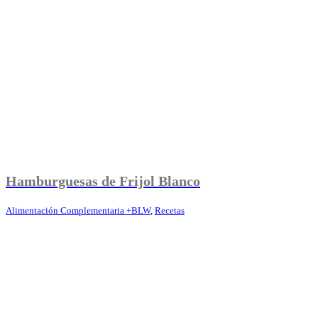
Hamburguesas de Frijol Blanco
Alimentación Complementaria +BLW
,
Recetas