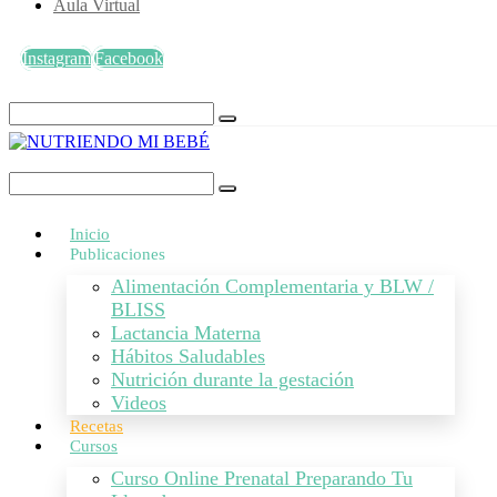
Aula Virtual
Instagram
Facebook
Inicio
Publicaciones
Alimentación Complementaria y BLW /
BLISS
Lactancia Materna
Hábitos Saludables
Nutrición durante la gestación
Videos
Recetas
Cursos
Curso Online Prenatal Preparando Tu