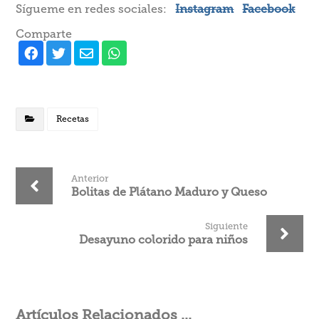
Sígueme en redes sociales:
Instagram
Facebook
Comparte
Recetas
Anterior
Bolitas de Plátano Maduro y Queso
Siguiente
Desayuno colorido para niños
Artículos Relacionados ...