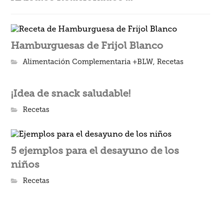
Hamburguesas de Frijol Blanco
Alimentación Complementaria +BLW
,
Recetas
¡Idea de snack saludable!
Recetas
5 ejemplos para el desayuno de los
niños
Recetas