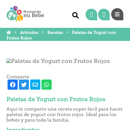
Artículos
Recetas
Paletas de Yogurt con
Frutos Rojos
Comparte
Paletas de Yogurt con Frutos Rojos
Aquí te comparto una receta super fácil para hacer
paletas de yogurt con frutos rojos. Ideal para los
bebés y para toda la familia.