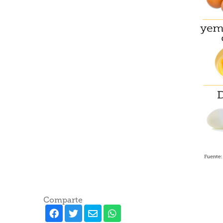
Comparte