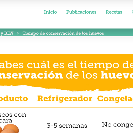
Inicio
Publicaciones
Recetas
 y BLW
Tiempo de conservación de los huevos