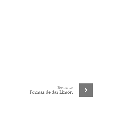
Siguiente
Formas de dar Limón