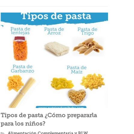
Tipos de pasta ¿Cómo prepararla
para los niños?
Alimentación Complementaria y BLW