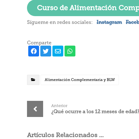
Curso de Alimentación Comp
Sígueme en redes sociales:
Instagram
Face
Comparte
Alimentación Complementaria y BLW
Anterior
¿Qué ocurre a los 12 meses de edad
Artículos Relacionados ...