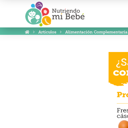
Artículos
Alimentación Complementaria