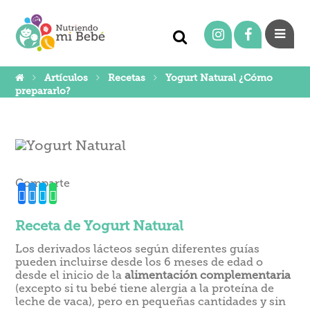
Artículos
Recetas
Yogurt Natural ¿Cómo
prepararlo?
Comparte
Receta de Yogurt Natural
Los derivados lácteos según diferentes guías
pueden incluirse desde los 6 meses de edad o
desde el inicio de la
alimentación complementaria
(excepto si tu bebé tiene alergia a la proteína de
leche de vaca), pero en pequeñas cantidades y sin