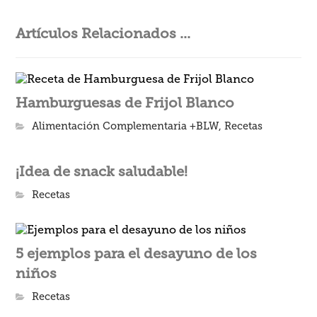
Artículos Relacionados ...
Hamburguesas de Frijol Blanco
Alimentación Complementaria +BLW
,
Recetas
¡Idea de snack saludable!
Recetas
5 ejemplos para el desayuno de los
niños
Recetas